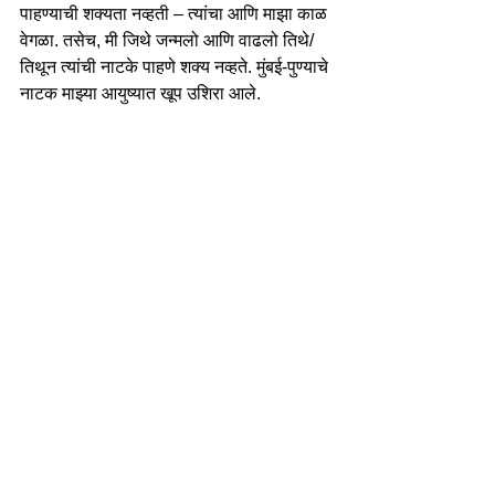
पाहण्याची शक्यता नव्हती – त्यांचा आणि माझा काळ 
वेगळा. तसेच, मी जिथे जन्मलो आणि वाढलो तिथे/
तिथून त्यांची नाटके पाहणे शक्य नव्हते. मुंबई-पुण्याचे 
नाटक माझ्या आयुष्यात खूप उशिरा आले. 