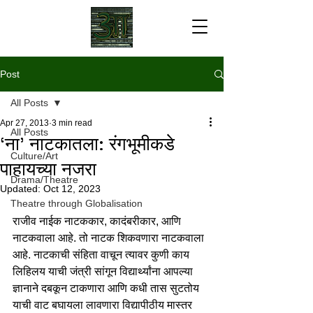
Post
All Posts
Apr 27, 2013
3 min read
All Posts
‘ना’ नाटकातला: रंगभूमीकडे
Culture/Art
पाहायच्या नजरा
Drama/Theatre
Updated:
Oct 12, 2023
Theatre through Globalisation
राजीव नाईक नाटककार, कादंबरीकार, आणि 
नाटकवाला आहे. तो नाटक शिकवणारा नाटकवाला 
आहे. नाटकाची संहिता वाचून त्यावर कुणी काय 
लिहिलय याची जंत्री सांगून विद्यार्थ्यांना आपल्या 
ज्ञानाने दबकून टाकणारा आणि कधी तास सुटतोय 
याची वाट बघायला लावणारा विद्यापीठीय मास्तर 