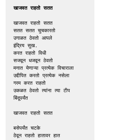
खाजवत राहतो सतत 
खाजवत राहतो सतत 
सतत सतत चुचकारतो 
उगाळत ठेवतो आपले 
इंद्रिय सुख. 
करत राहतो विधी 
सजवून धजवून ठेवतो 
मनात येणाऱ्या प्रत्येक विचाराला 
उद्दीपित करतो प्रत्येक नसेला 
गरम करत राहतो 
उकळत ठेवतो त्यांना त्या टीप 
बिंदूपर्यंत 
खाजवत राहतो सतत 
बसेपर्यंत चटके 
ठेवून राहतो हातावर हात 