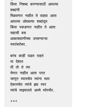
किंवा निशब्द करण्यासाठी आपल्या 
शब्दांनी 
मिळवणार नाहीत ते वाहवा आता 
आपल्या ओघवत्या शब्दांतून 
किंवा पकडणार नाहीत ते आता 
सहाची बस 
आकाशवाणीच्या उगवण्याऱ्या 
स्वरांबरोबर. 
बरंच काही घडत राहतं 
या देशात 
ती तो ते त्या 
येणार नाहीत आता परत 
जाणून घ्यायचेय त्यांना मला 
ऐकायचेत त्यांचे हृद्य स्वर 
त्यांचे माझ्यातले आत्मे मरेपर्यंत. 
***