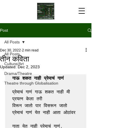
Post
All Posts
Dec 30, 2022
2 min read
All Posts
तीन कविता
Culture/Art
Updated:
Dec 2, 2023
Drama/Theatre
गाऊ शकत नाही प्रेमाचं गाणं
Theatre through Globalisation
प्रेमाचं गाणं गाऊ शकत नाही मी 
प्रयत्न केला तरी 
विरून जातो पार विसरून जातो 
प्रेमाचं गाणं येत नाही आता ओठांवर 
गाता येत नाही प्रेमाचं गाणं. 