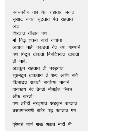
नव-नवीन नावं येत राहातात मनात 
सुसाट धावत सुटतात येत राहतात 
आत 
शिरतात तोंडात पण 
मी गिळू शकत नाही नावांना 
आवाज नाही पकडता येत त्या गाण्यांचे 
पण गिळून टाकतो बिनदिक्कत टाकतो 
ती नावे. 
अडकून राहतात ती नरड्यात 
घुसमटून टाकतात ते शब्द आणि नावे 
किंचाळत राहातो नावांच्या नावाने 
वायफाय बंद ठेवतो मोबाईल स्विच 
ऑफ करतो 
पण तरीही नरड्यात अडकून राहतात 
ठसक्यासरशी बाहेर पडू पहातात पण 
प्रेमाचं गाणं गाऊ शकत नाही मी 