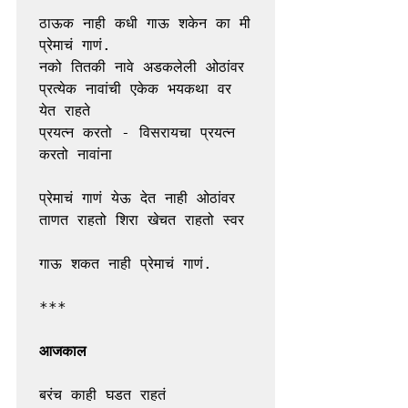
ठाऊक नाही कधी गाऊ शकेन का मी 
प्रेमाचं गाणं. 
नको तितकी नावे अडकलेली ओठांवर 
प्रत्येक नावांची एकेक भयकथा वर 
येत राहते 
प्रयत्न करतो - विसरायचा प्रयत्न 
करतो नावांना 
प्रेमाचं गाणं येऊ देत नाही ओठांवर 
ताणत राहतो शिरा खेचत राहतो स्वर 
गाऊ शकत नाही प्रेमाचं गाणं. 
***
आजकाल
बरंच काही घडत राहतं 