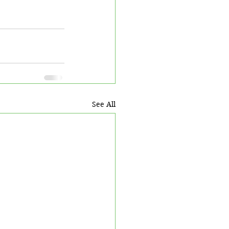
See All