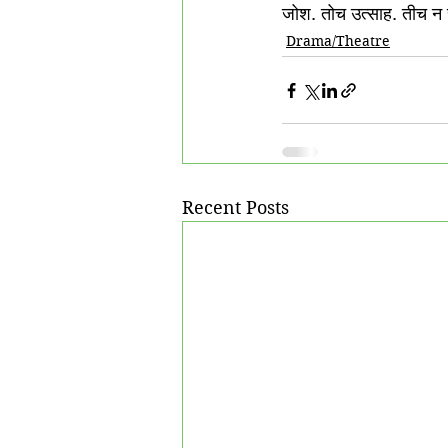
जोश. तोच उत्साह. तीच न
Drama/Theatre
Recent Posts