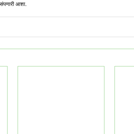
 संपणारी आशा. 